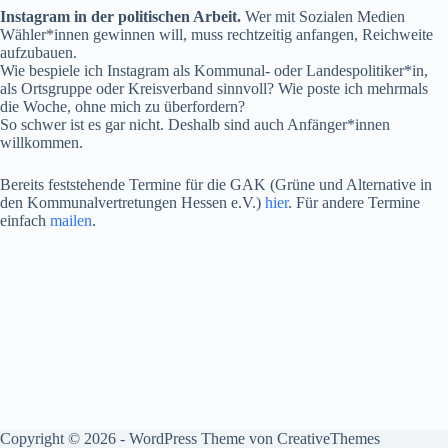
Instagram in der politischen Arbeit.
Wer mit Sozialen Medien
Wähler*innen gewinnen will, muss rechtzeitig anfangen, Reichweite
aufzubauen.
Wie bespiele ich Instagram als Kommunal- oder Landespolitiker*in,
als Ortsgruppe oder Kreisverband sinnvoll? Wie poste ich mehrmals
die Woche, ohne mich zu überfordern?
So schwer ist es gar nicht. Deshalb sind auch Anfänger*innen
willkommen.
Bereits feststehende Termine für die GAK (Grüne und Alternative in
den Kommunalvertretungen Hessen e.V.)
hier
. Für andere Termine
einfach
mailen
.
Copyright © 2026 - WordPress Theme von
CreativeThemes